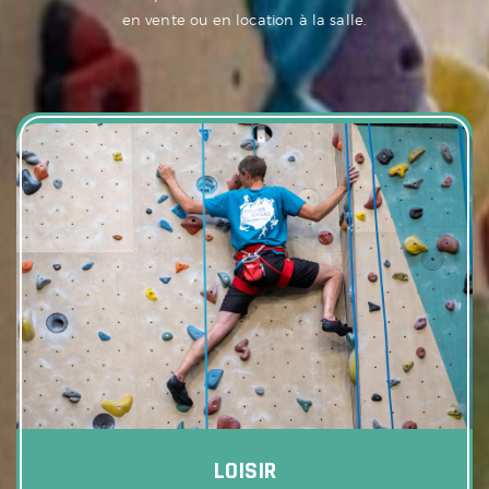
en vente ou en location à la salle.
LOISIR