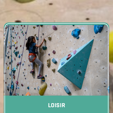
LOISIR