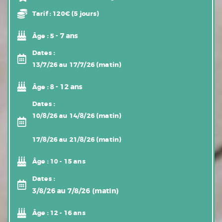
Tarif :
120€ (5 jours)
- 7 ans
Âge :
5
Dates :
13/7/26 au 17/7/26 (matin)
- 12 ans
Âge :
8
Dates :
10/8/26 au 14/8/26 (matin)
17/8/26 au 21/8/26 (matin)
Âge :
10 - 15 ans
Dates :
3/8/26 au 7/8/26 (matin)
Âge :
12 - 16 ans