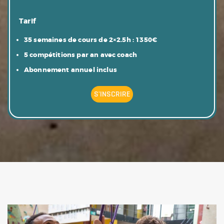
Tarif
35 semaines de cours de 2×2.5h : 1350€
5 compétitions par an avec coach
Abonnement annuel inclus
S'INSCRIRE