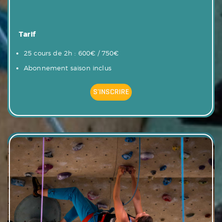
Tarif
25 cours de 2h : 600€ / 750€
Abonnement saison inclus
S'INSCRIRE