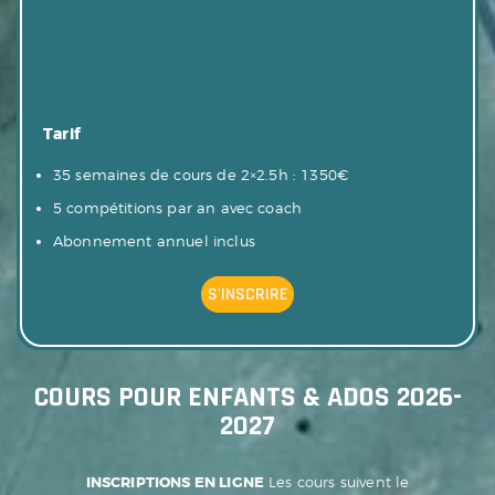
Tarif
35 semaines de cours de 2×2.5h : 1350€
5 compétitions par an avec coach
Abonnement annuel inclus
S'INSCRIRE
COURS POUR ENFANTS & ADOS 2026-
2027
INSCRIPTIONS EN LIGNE
Les cours suivent le