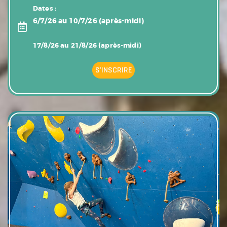
Dates :
6/7/26 au 10/7/26 (après-midi)
17/8/26 au 21/8/26 (après-midi)
S'INSCRIRE