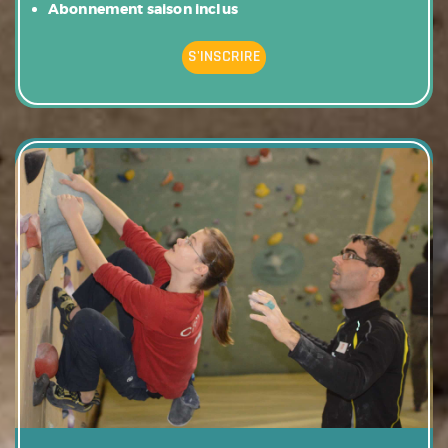
Abonnement saison inclus
S'INSCRIRE