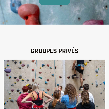
GROUPES PRIVÉS