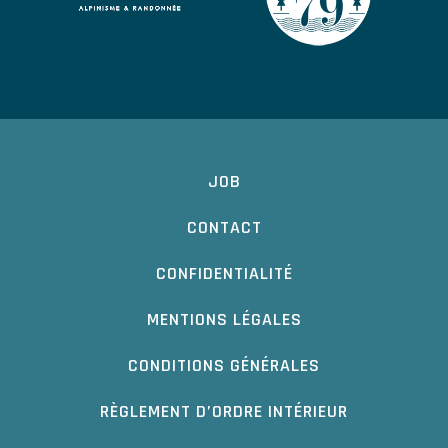
JOB
CONTACT
CONFIDENTIALITÉ
MENTIONS LÉGALES
CONDITIONS GÉNÉRALES
RÈGLEMENT D’ORDRE INTÉRIEUR